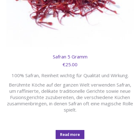
Safran 5 Gramm
€
25.00
100% Safran, Reinheit wichtig für Qualität und Wirkung.
Berühmte Köche auf der ganzen Welt verwenden Safran,
um raffinierte, delikate traditionelle Gerichte sowie neue
Fusionsgerichte zuzubereiten, die verschiedene Küchen
zusammenbringen, in denen Safran oft eine magische Rolle
spielt.
Read more