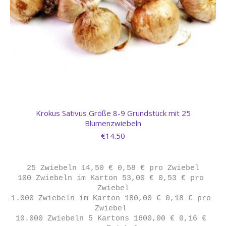
Krokus Sativus Größe 8-9 Grundstück mit 25
Blumenzwiebeln
€
14.50
25 Zwiebeln 14,50 € 0,58 € pro Zwiebel

100 Zwiebeln im Karton 53,00 € 0,53 € pro 
Zwiebel

1.000 Zwiebeln im Karton 180,00 € 0,18 € pro 
Zwiebel 

10.000 Zwiebeln 5 Kartons 1600,00 € 0,16 € 