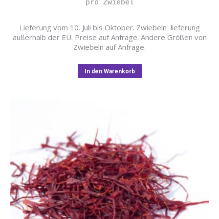
pro Zwiebel
Lieferung vom 10. Juli bis Oktober. Zwiebeln lieferung
außerhalb der EU. Preise auf Anfrage. Andere Größen von
Zwiebeln auf Anfrage.
In den Warenkorb