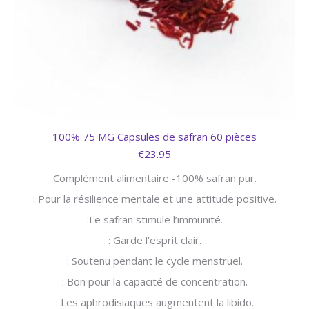
100% 75 MG Capsules de safran 60 pièces
€
23.95
Complément alimentaire -100% safran pur.
: Pour la résilience mentale et une attitude positive.
:
Le safran stimule l’immunité.
:
Garde l’esprit clair.
: Soutenu pendant le cycle menstruel.
: Bon pour la capacité de concentration.
: Les aphrodisiaques augmentent la libido.