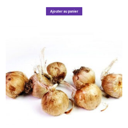
Ajouter au panier