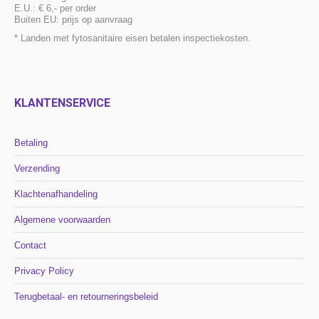
E.U.: € 6,- per order
Buiten EU: prijs op aanvraag
* Landen met fytosanitaire eisen betalen inspectiekosten.
KLANTENSERVICE
Betaling
Verzending
Klachtenafhandeling
Algemene voorwaarden
Contact
Privacy Policy
Terugbetaal- en retourneringsbeleid