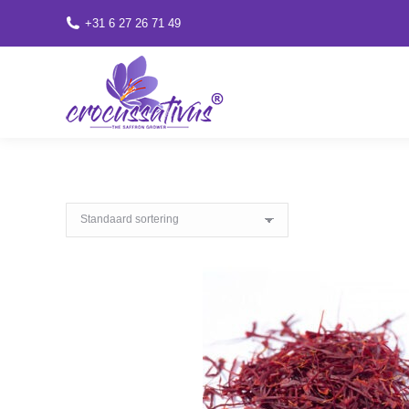
+31 6 27 26 71 49